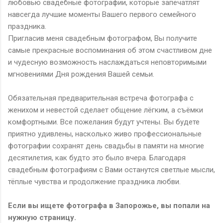
любовью свадебные фотографии, которые запечатлят
навсегда лучшие моменты Вашего первого семейного
праздника.
Пригласив меня свадебным фотографом, Вы получите
самые прекрасные воспоминания об этом счастливом дне
и чудесную возможность наслаждаться неповторимыми
мгновениями Дня рождения Вашей семьи.
Обязательная предварительная встреча фотографа с
женихом и невестой сделает общение лёгким, а съёмки
комфортными. Все пожелания будут учтены. Вы будете
приятно удивлены, насколько живо профессиональные
фотографии сохранят день свадьбы в памяти на многие
десятилетия, как будто это было вчера. Благодаря
свадебным фотографиям с Вами останутся светлые мысли,
тёплые чувства и продолжение праздника любви.
Если вы ищете фотографа в Запорожье, вы попали на
нужную страницу.