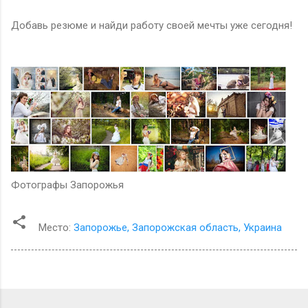
Добавь резюме и найди работу своей мечты уже сегодня!
Фотографы Запорожья
Место:
Запорожье, Запорожская область, Украина